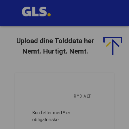
Upload dine Tolddata her
Nemt. Hurtigt. Nemt.
RYD ALT
Kun felter med * er
obligatoriske